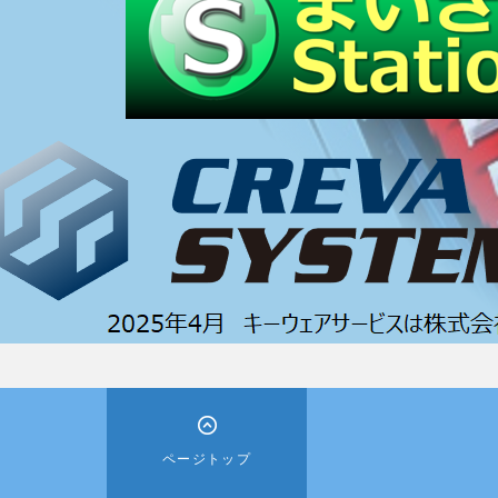
ページトップ