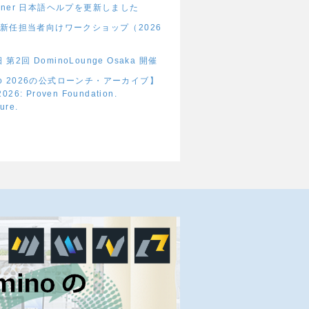
signer 日本語ヘルプを更新しました
新任担当者向けワークショップ（2026
 第2回 DominoLounge Osaka 開催
ino 2026の公式ローンチ・アーカイブ】
026: Proven Foundation.
ture.