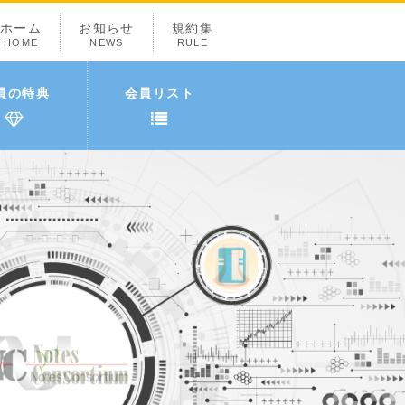
ホーム
お知らせ
規約集
HOME
NEWS
RULE
員の特典
会員リスト