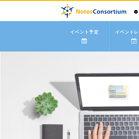
イベント予定
イベントレ