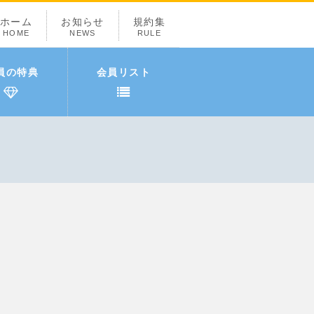
ホーム
お知らせ
規約集
HOME
NEWS
RULE
員の特典
会員リスト