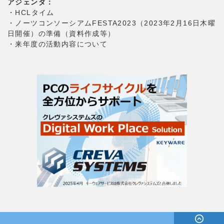
アジェンダ：
・HCLタイム
・ノーツコンソーシアムFESTA2023（2023年2月16日木曜
日開催）の準備（資料作成等）
・来年度の活動内容について