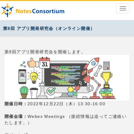
第9回 アプリ開発研究会（オンライン開催）
第9回アプリ開発研究会を開催します。
開催日時：
2022年12月22日（木）13:30-16:00
開催会場：
Webex Meetings （接続情報は追ってご連絡い
たします。）