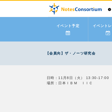
イベント予定
イベントレ
【会員向】ザ・ノーツ研究会
日時：11月8日（火） 13:30-17:00
場所：日本ＩＢＭ ＩＩＣ