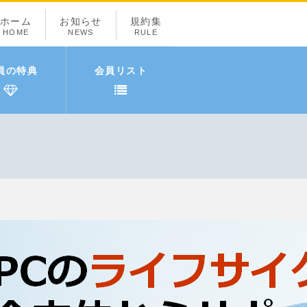
ホーム
お知らせ
規約集
HOME
NEWS
RULE
員の特典
会員リスト