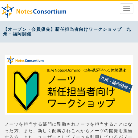
【オープン・会員優先】新任担当者向けワークショップ 九
州・福岡開催
ノーツを担当する部門に異動されノーツを担当することにな
った方、また、新しく配属されこれからノーツの開発を担当
する方、また、ユーザーとしてノーツを利用しているがノー