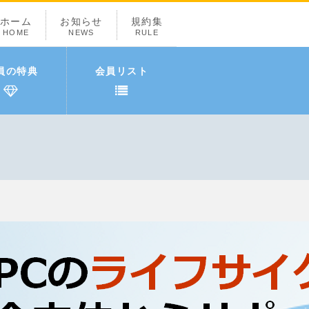
ホーム
お知らせ
規約集
HOME
NEWS
RULE
員の特典
会員リスト