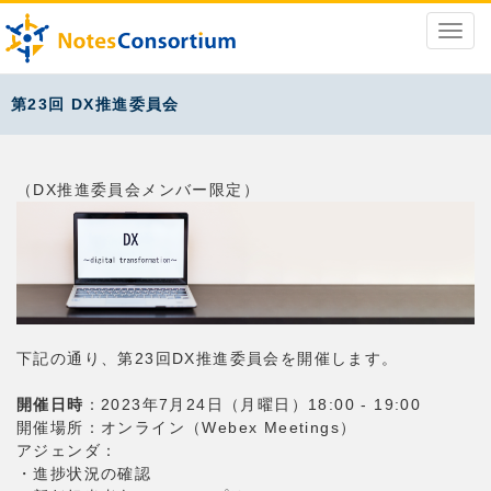
第23回 DX推進委員会
（DX推進委員会メンバー限定）
下記の通り、第23回DX推進委員会を開催します。
開催日時
：2023年7月24日（月曜日）18:00 - 19:00
開催場所：オンライン（Webex Meetings）
アジェンダ：
・進捗状況の確認