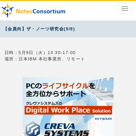
【会員向】ザ・ノーツ研究会(5/9)
日時：5月9日（火）13:30-17:00
場所：日本IBM 本社事業所、リモート