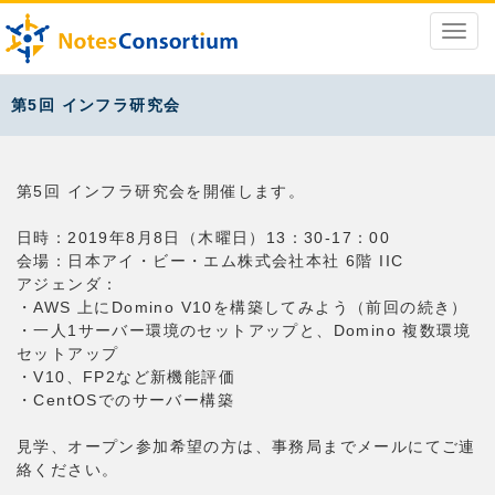
第5回 インフラ研究会
第5回 インフラ研究会を開催します。
日時：2019年8月8日（木曜日）13：30-17：00
会場：日本アイ・ビー・エム株式会社本社 6階 IIC
アジェンダ：
・AWS 上にDomino V10を構築してみよう（前回の続き）
・一人1サーバー環境のセットアップと、Domino 複数環境
セットアップ
・V10、FP2など新機能評価
・CentOSでのサーバー構築
見学、オープン参加希望の方は、事務局までメールにてご連
絡ください。