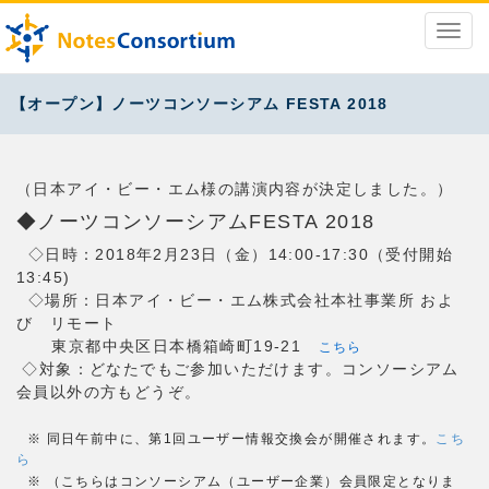
【オープン】ノーツコンソーシアム FESTA 2018
（日本アイ・ビー・エム様の講演内容が決定しました。）
◆ノーツコンソーシアムFESTA 2018
◇日時：2018年2月23日（金）14:00-17:30（受付開始
13:45)
◇場所：日本アイ・ビー・エム株式会社本社事業所 およ
び リモート
東京都中央区日本橋箱崎町19-21
こちら
◇対象：どなたでもご参加いただけます。コンソーシアム
会員以外の方もどうぞ。
※ 同日午前中に、第1回ユーザー情報交換会が開催されます。
こち
ら
※ （こちらはコンソーシアム（ユーザー企業）会員限定となりま