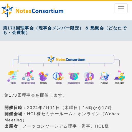
第173回理事会（理事会メンバー限定） & 懇親会（どなたで
も・会費制）
第173回理事会を開催します。
開催日時
：2024年7月11日（木曜日）15時から17時
開催会場
：HCL様セミナールーム・オンライン（Webex
Meeting）
出席者
：ノーツコンソーシアム理事・監事、HCL様