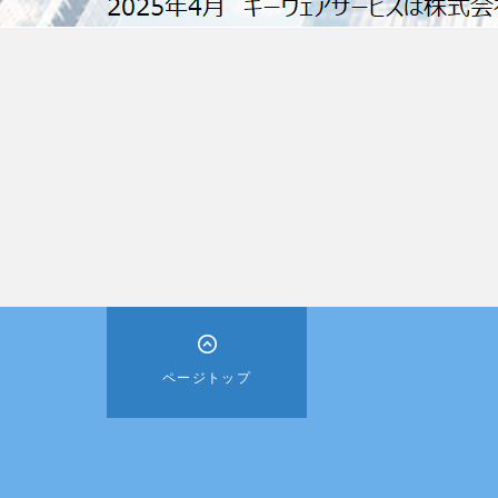
ページトップ