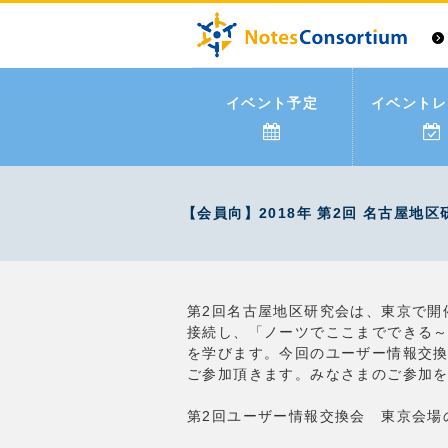
イベント予定
イベントレ
【会員向】2018年 第2回 名古屋地区
第2回名古屋地区研究会は、東京で開
接続し、「ノーツでここまでできる
を学びます。今回のユーザー情報交
ご参加頂きます。みなさまのご参加
第2回ユーザー情報交換会 東京会場