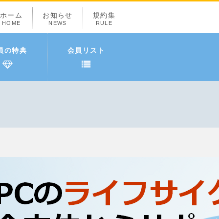
ホーム
お知らせ
規約集
HOME
NEWS
RULE
員の特典
会員リスト