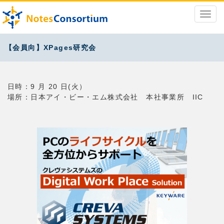
【会員向】XPages研究会
日時：9 月 20 日(火）
場所：日本アイ・ビー・エム株式会社 本社事業所 IIC