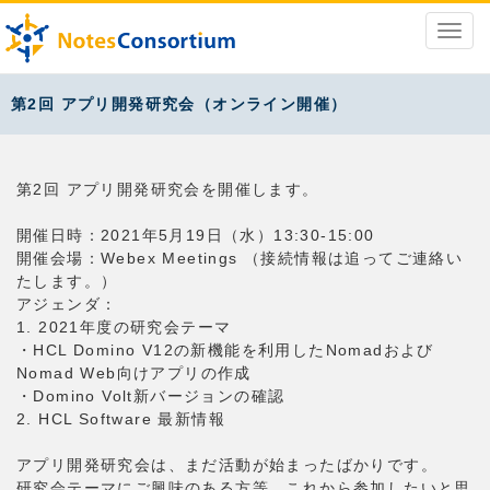
第2回 アプリ開発研究会（オンライン開催）
第2回 アプリ開発研究会を開催します。
開催日時：2021年5月19日（水）13:30-15:00
開催会場：Webex Meetings （接続情報は追ってご連絡い
たします。）
アジェンダ：
1. 2021年度の研究会テーマ
・HCL Domino V12の新機能を利用したNomadおよび
Nomad Web向けアプリの作成
・Domino Volt新バージョンの確認
2. HCL Software 最新情報
アプリ開発研究会は、まだ活動が始まったばかりです。
研究会テーマにご興味のある方等、これから参加したいと思