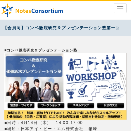
【会員向】コンペ徹底研究＆プレゼンテーション塾第一回
■コンペ徹底研究＆プレゼンテーション塾
■日時：4月14日（木） 14:00-17:00
■場所：日本アイ・ビー・エム株式会社 箱崎