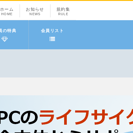
ホーム
お知らせ
規約集
HOME
NEWS
RULE
員の特典
会員リスト