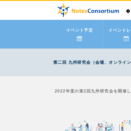
イベント予定
イベントレ
第二回 九州研究会（会場、オンライ
2022年度の第2回九州研究会を開催