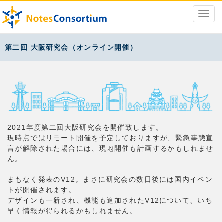
第二回 大阪研究会（オンライン開催）
2021年度第二回大阪研究会を開催致します。
現時点ではリモート開催を予定しておりますが、緊急事態宣
言が解除された場合には、現地開催も計画するかもしれませ
ん。
まもなく発表のV12。まさに研究会の数日後には国内イベン
トが開催されます。
デザインも一新され、機能も追加されたV12について、いち
早く情報が得られるかもしれません。