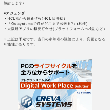
検討します)
■アジェンダ
・HCL様から最新情報(HCL 臼井様)
・「Outsystemsで何がどこまで出来る?」(林様)
・大阪研アプリの概要打合せ(プラットフォームの検討など)
※上記は予定です。当日の参加者の議論により、変更となる
可能性があります。