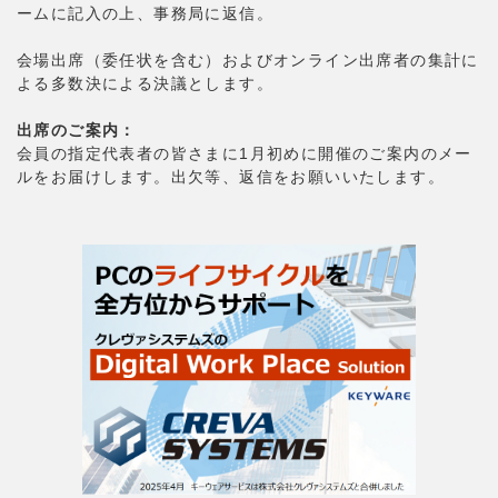
ームに記入の上、事務局に返信。
会場出席（委任状を含む）およびオンライン出席者の集計に
よる多数決による決議とします。
出席のご案内：
会員の指定代表者の皆さまに1月初めに開催のご案内のメー
ルをお届けします。出欠等、返信をお願いいたします。