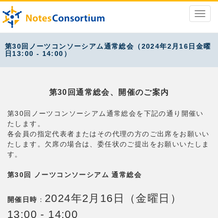
第30回ノーツコンソーシアム通常総会（2024年2月16日金曜
日13:00 - 14:00）
第30回通常総会、開催のご案内
第30回ノーツコンソーシアム通常総会を下記の通り開催い
たします。
各会員の指定代表者またはその代理の方のご出席をお願いい
たします。欠席の場合は、委任状のご提出をお願いいたしま
す。
第30回 ノーツコンソーシアム 通常総会
2024年2月16日（金曜日）
開催日時
：
13:00 - 14:00