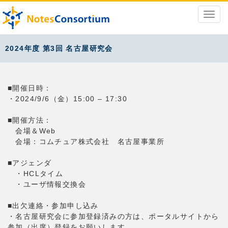
2024年度 第3回 名古屋研究会
■開催日時：
・2024/9/6（金）15:00 – 17:30
■開催方法：
会場＆Web
会場：コムチュア株式会社 名古屋事業所
■アジェンダ
・HCLタイム
・ユーザ情報交換会
■出欠連絡・参加申し込み
・名古屋研究会に参加登録済みの方は、ポータルサイトから
参加（出席）登録をお願いします。