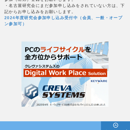
・名古屋研究会にまだ参加申し込みをされていない方は、下
記からお申し込みをお願いします。
2024年度研究会参加申し込み受付中（会員、一般・オープ
ン参加可）