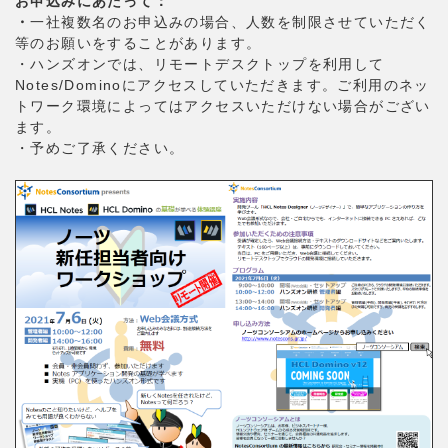
お申込みにあたって：
・
一社複数名のお申込みの場合、人数を制限させていただく
等のお願いをすることがあります。
・ハンズオンでは、リモートデスクトップを利用して
Notes/Dominoにアクセスしていただきます。ご利用のネッ
トワーク環境によってはアクセスいただけない場合がござい
ます。
・予めご了承ください。