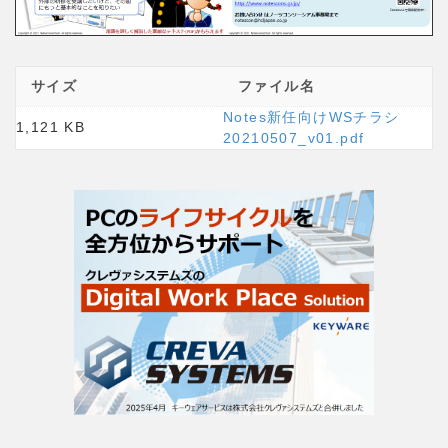
サイズ
ファイル名
Notes新任向けWSチラシ
1,121 KB
20210507_v01.pdf