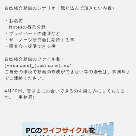
自己紹介動画のシナリオ（織り込んで頂きたい内容）
・お名前
・Notesの得意分野
・プライベートの趣味など
・ザ・ノーツ研究会に期待する事
・研究会へ提供できる事
自己紹介動画のファイル名：
(Firstname)_(Lastname).mp4
ご自分の環境で動画の作成ができない等の場合は、事務局ま
でご連絡ください。
4月20日、皆さまにお会いできるのを楽しみにしておりま
す。（事務局）