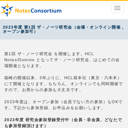
2023年度 第1回 ザ・ノーツ研究会（会場・オンライン開催，
オープン参加可）
第1回 ザ・ノーツ研究会 を開催します。HCL
Notes/Domino となってザ・ノーツ研究会、はじめての会
場開催となります。
箱崎の開催以来、3年ぶりに、HCL様本社（東京・六本木）
にて開催となります。もちろん、オンラインでも同時開催で
すので、お席からの参加も大丈夫です。
2023年度は、オープン参加（会員でない方の参加）もOKで
す。下記から参加登録、お申込みをお願いします。
2023年度 研究会参加登録受付中（会員・非会員、どなたで
も参加登録頂けます）