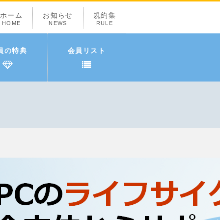
ホーム
お知らせ
規約集
HOME
NEWS
RULE
員の特典
会員リスト