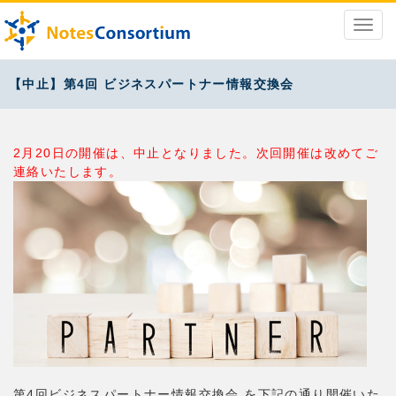
【中止】第4回 ビジネスパートナー情報交換会
2月20日の開催は、
中止となりました
。次回開催は改めてご
連絡いたします。
第4回ビジネスパートナー情報交換会 を下記の通り開催いた