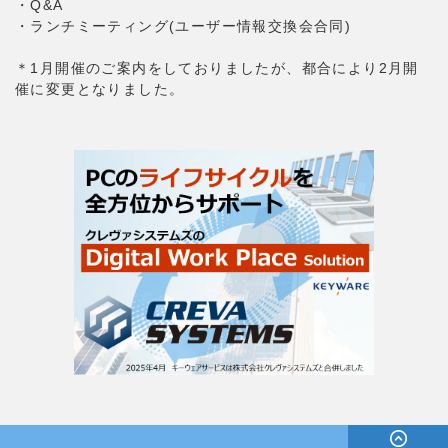
・Q&A
・ランチミーティング(ユーザー情報交換会合同)
＊1月開催のご案内をしておりましたが、都合により2月開
催に変更となりました。