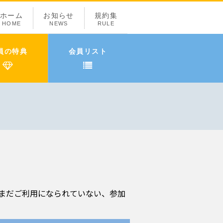
ホーム
お知らせ
規約集
HOME
NEWS
RULE
員の特典
会員リスト