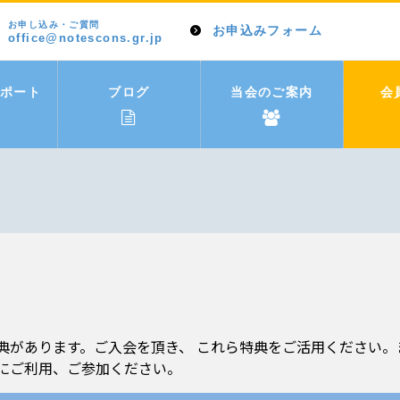
お申し込み・ご質問
お申込みフォーム
office@notescons.gr.jp
ポート
ブログ
当会のご案内
会