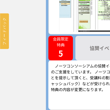
フィードバック