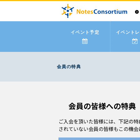
イベント予定
イベントレ
会員の特典