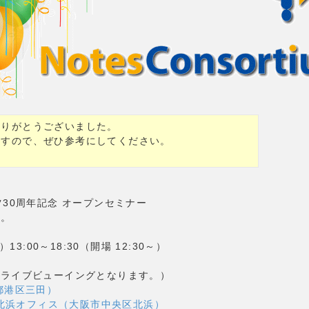
ありがとうございました。
ますので、ぜひ参考にしてください。
30周年記念 オープンセミナー
す。
13:00～18:30（開場 12:30～）
のライブビューイングとなります。）
都港区三田）
本北浜オフィス（大阪市中央区北浜）