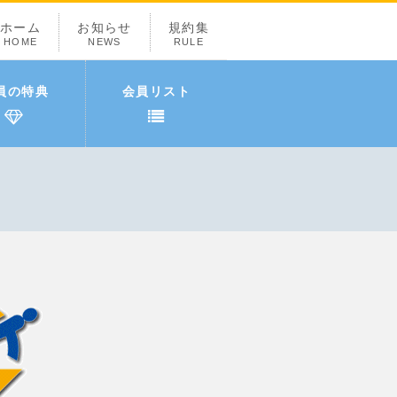
ホーム
お知らせ
規約集
HOME
NEWS
RULE
員の特典
会員リスト