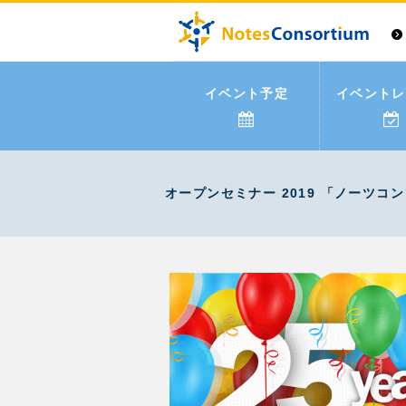
イベント予定
イベントレ
オープンセミナー 2019 「ノーツコ