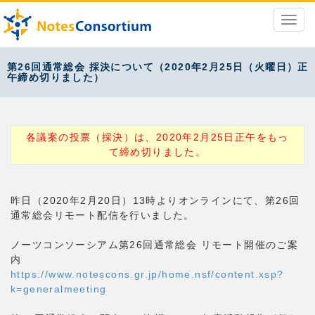
第26回通常総会 採決について（2020年2月25日（火曜日）正
午締め切りました）
各議案の投票（採決）は、2020年2月25日正午をもっ
て締め切りました。
昨日（2020年2月20日）13時よりオンラインにて、第26回
通常総会リモート配信を行いました。
ノーツコンソーシアム第26回通常総会 リモート開催のご案
内
https://www.notescons.gr.jp/home.nsf/content.xsp?
k=generalmeeting