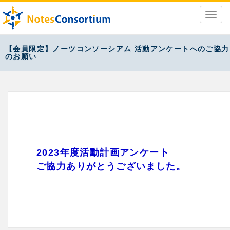
【会員限定】ノーツコンソーシアム 活動アンケートへのご協力
のお願い
2023年度活動計画アンケート
ご協力ありがとうございました。