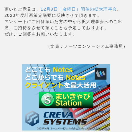
頂いたご意見は、
12月9日（金曜日）開催の拡大理事会
、
2023年度計画策定議案に反映させて頂きます。
アンケートにご回答頂いた方の中から拡大理事会へのご出
席、ご招待をさせて頂くことも予定しております。
ぜひ、ご回答をお願いいたします。
（文責：ノーツコンソーシアム事務局）