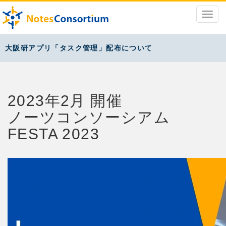
大阪研アプリ「タスク管理」配布について
2023年2月 開催
ノーツコンソーシアム
FESTA 2023