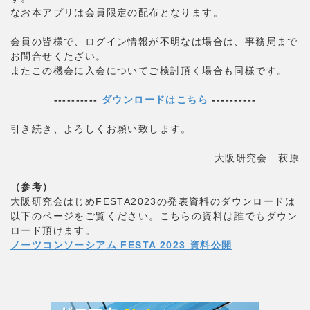
なお本アプリは会員限定の配布となります。
会員の皆様で、ログイン情報が不明なは場合は、事務局まで
お問合せくたざい。
またこの機会に入会についてご検討頂く場合も同様です。
----------
ダウンロードはこちら
----------
引き続き、よろしくお願い致します。
大阪研究会 萩原
（参考）
大阪研究会はじめFESTA2023の発表資料のダウンロードは
以下のページをご覧ください。こちらの資料は誰でもダウン
ロード頂けます。
ノーツコンソーシアム FESTA 2023 資料公開