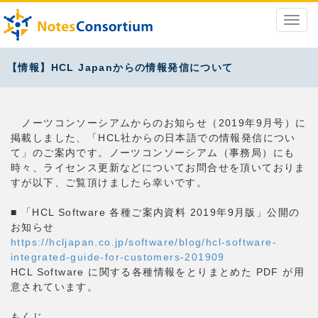
【情報】HCL Japanからの情報発信について
ノーツコンソーシアムからのお知らせ（2019年9月号）に
掲載しました、「HCL社からの日本語での情報発信につい
て」のご案内です。ノーツコンソーシアム（事務局）にも
時々、ライセンス更新などについてお問合せを頂いておりま
すが以下、ご覧頂けましたら幸いです。
■ 「HCL Software 各種ご案内資料 2019年9月版」公開の
お知らせ
https://hcljapan.co.jp/software/blog/hcl-software-
integrated-guide-for-customers-201909
HCL Software に関する各種情報をとりまとめた PDF が用
意されています。
もくじ