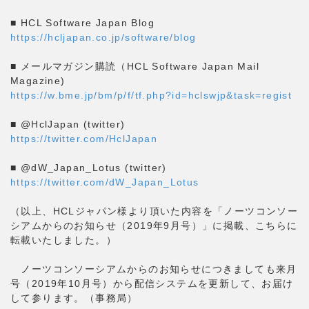
■ HCL Software Japan Blog
https://hcljapan.co.jp/software/blog
■ メールマガジン購読（HCL Software Japan Mail
Magazine)
https://w.bme.jp/bm/p/f/tf.php?id=hclswjp&task=regist
■ @HclJapan (twitter)
https://twitter.com/HclJapan
■ @dW_Japan_Lotus (twitter)
https://twitter.com/dW_Japan_Lotus
（以上、HCLジャパン様より頂いた内容を「ノーツコンソー
シアムからのお知らせ（2019年9月号）」に掲載、こちらに
転載いたしました。）
ノーツコンソーシアムからのお知らせにつきましても来月
号（2019年10月号）から配信システムを更新して、お届け
して参ります。（事務局）