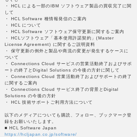
・ HCL による一部のIBM ソフトウェア製品の買収完了に関
して
・ HCL Software 種情報発信のご案内
・ HCL について
・ HCL Software ソフトウェア保守更新に関するご案内
・ HCLソフトウェア「基本使用許諾契約」(Master
License Agreement) に関するご説明資料
・ 保守更新の例外と製品や商流の変更が発生するケースに
ついて
・ Connections Cloud サービスの営業活動終了およびサポ
ートの終了とDigital Solutions の今後の方針に関して
・ Connections Cloud 営業活動終了およびサポートの終了
に関するご案内
・ Connections Cloud サービス終了の背景とDigital
Solutions の今後の方針
・ HCL 技術サポートご利用方法について
以下のメディアについても購読、フォロー、ブックマーク登
録をお願いいたします。
■ HCL Software Japan
https://hcljapan.co.jp/software/