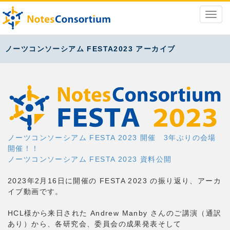
ノーツコンソーシアム FESTA2023 アーカイブ
ノーツコンソーシアム FESTA 2023 開催 3年ぶりの会場
開催！！
ノーツコンソーシアム FESTA 2023 資料公開
2023年2月16日に開催の FESTA 2023 の振り返り、アーカ
イブ動画です。
HCL様から来日された Andrew Manby さんのご講演（通訳
あり）から、各研究会、委員会の成果発表そして