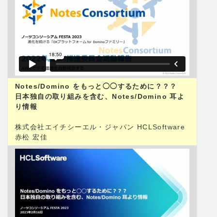
Notes/Domino をもっと◯◯するために？？？
日本独自の取り組みを含む、Notes/Domino 耳よ
り情報
株式会社エイチシーエル・ジャパン HCLSoftware
赤松 宏佳