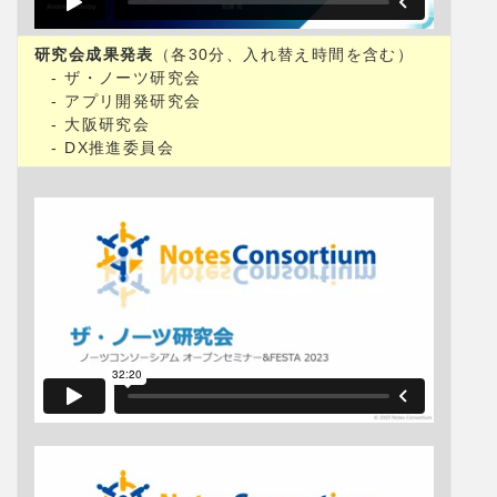
研究会成果発表
（各30分、入れ替え時間を含む）
- ザ・ノーツ研究会
- アプリ開発研究会
- 大阪研究会
- DX推進委員会