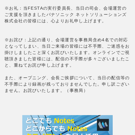
※お礼：当FESTAの実行委員長、当日の司会、会場運営の
ご支援を頂きましたパナソニック ネットソリューションズ
株式会社の皆様には、心よりお礼申し上げます。
※お詫び：上記の通り、会場運営を事務局含め4名での対応
となってしまい、当日ご来場の皆様には不手際、ご迷惑をお
掛けしましたこと深くお詫びいたします。オンラインでご視
聴頂きました皆様には、配信の不手際が多々ございましたこ
と、重ねてお詫び申し上げます。
また、オープニング、会長ご挨拶について、当日の配信等の
不手際により録画が残っておりませんでした。申し訳ござい
ません。お詫びいたします。（事務局）