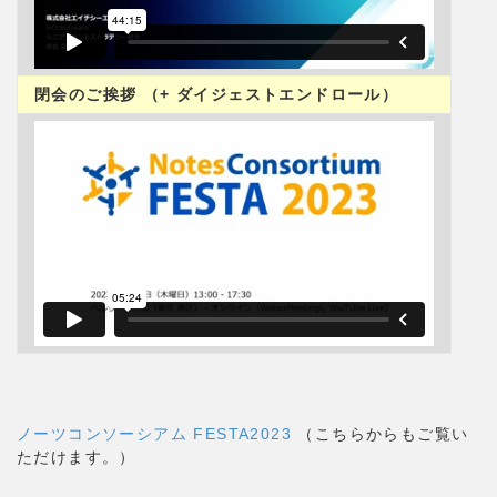
閉会のご挨拶 （+ ダイジェストエンドロール）
ノーツコンソーシアム FESTA2023
（こちらからもご覧い
ただけます。）