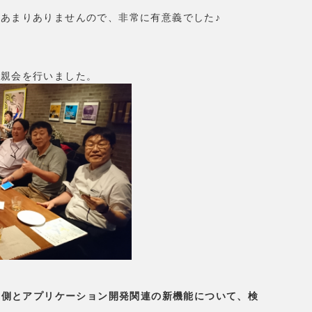
あまりありませんので、非常に有意義でした♪
懇親会を行いました。
ント側とアプリケーション開発関連の新機能について、検