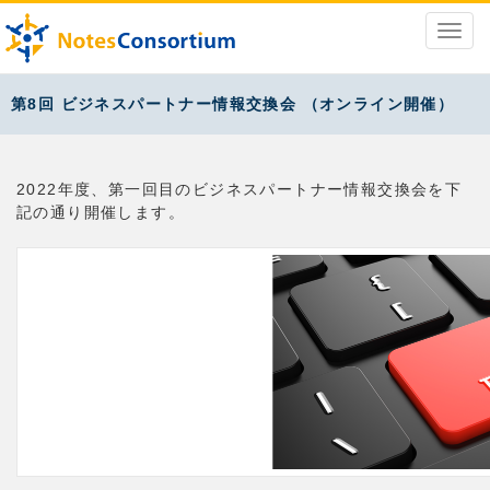
第8回 ビジネスパートナー情報交換会 （オンライン開催）
2022年度、第一回目のビジネスパートナー情報交換会を下
記の通り開催します。