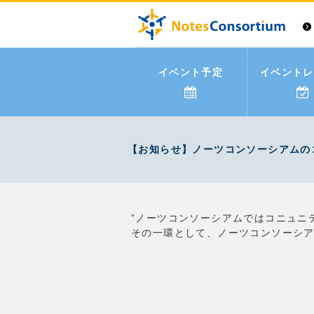
イベント予定
イベントレ
【お知らせ】ノーツコンソーシアムの
”ノーツコンソーシアムではコニュニ
その一環として、ノーツコンソーシアム