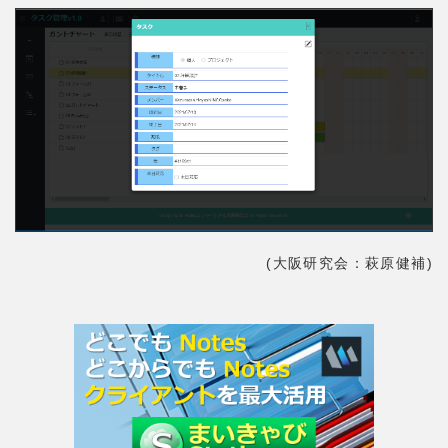
(大阪研究会：萩原健補)