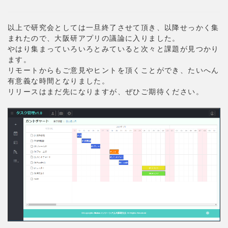
以上で研究会としては一旦終了させて頂き、以降せっかく集
まれたので、大阪研アプリの議論に入りました。
やはり集まっていろいろとみていると次々と課題が見つかり
ます。
リモートからもご意見やヒントを頂くことができ、たいへん
有意義な時間となりました。
リリースはまだ先になりますが、ぜひご期待ください。