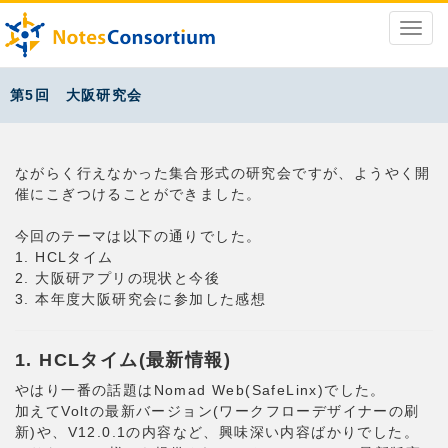
第5回 大阪研究会
ながらく行えなかった集合形式の研究会ですが、ようやく開
催にこぎつけることができました。
今回のテーマは以下の通りでした。
1. HCLタイム
2. 大阪研アプリの現状と今後
3. 本年度大阪研究会に参加した感想
1. HCLタイム(最新情報)
やはり一番の話題はNomad Web(SafeLinx)でした。
加えてVoltの最新バージョン(ワークフローデザイナーの刷
新)や、V12.0.1の内容など、興味深い内容ばかりでした。