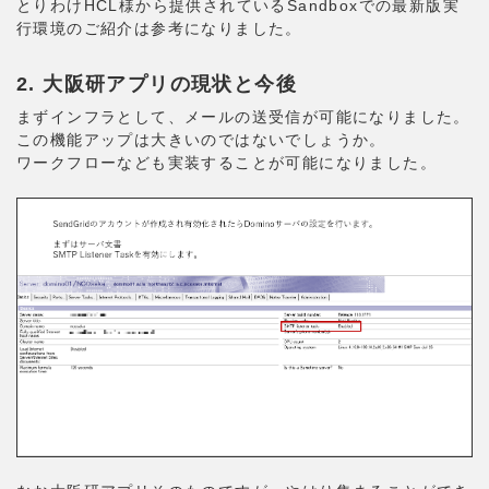
とりわけHCL様から提供されているSandboxでの最新版実
行環境のご紹介は参考になりました。
2. 大阪研アプリの現状と今後
まずインフラとして、メールの送受信が可能になりました。
この機能アップは大きいのではないでしょうか。
ワークフローなども実装することが可能になりました。