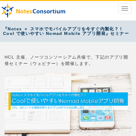
『Notes ＋ スマホでモバイルアプリを今すぐ内製化？！
Cool で使いやすい Nomad Mobile アプリ開発』セミナー
HCL 主催、ノーツコンソーシアム共催で、下記のアプリ開
発セミナー（ウェビナー）を開催します。