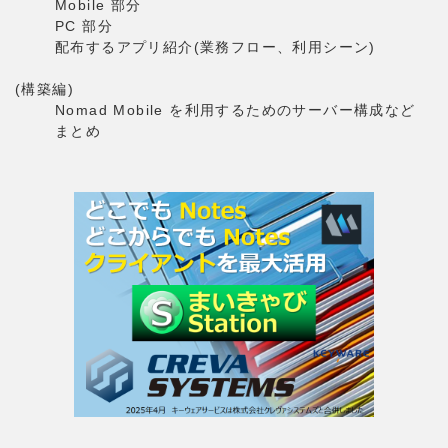
Mobile 部分
PC 部分
配布するアプリ紹介(業務フロー、利用シーン)
(構築編)
Nomad Mobile を利用するためのサーバー構成など
まとめ