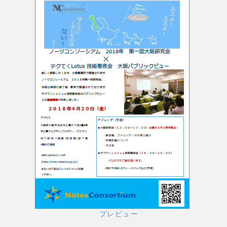
プレビュー