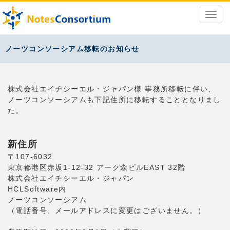
ノーツコンソーシアム移転のお知らせ
株式会社エイチシーエル・ジャパン様 事務所移転に伴い、
ノーツコンソーシアムも下記住所に移転することとなりまし
た。
新住所
〒107-6032
東京都港区赤坂1-12-32 アーク森ビルEAST 32階
株式会社エイチシーエル・ジャパン
HCLSoftware内
ノーツコンソーシアム
（電話番号、メールアドレスに変更はございません。）