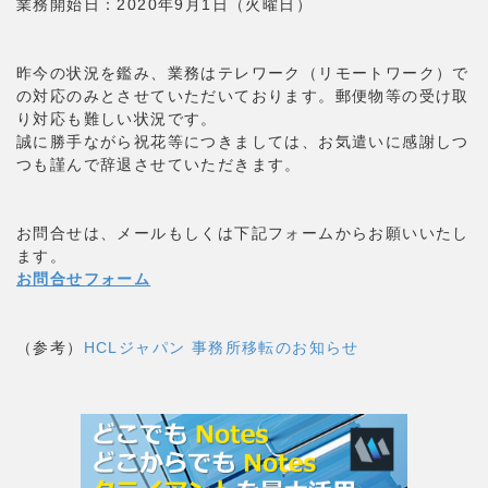
業務開始日：2020年9月1日（火曜日）
昨今の状況を鑑み、業務はテレワーク（リモートワーク）で
の対応のみとさせていただいております。郵便物等の受け取
り対応も難しい状況です。
誠に勝手ながら祝花等につきましては、お気遣いに感謝しつ
つも謹んで辞退させていただきます。
お問合せは、メールもしくは下記フォームからお願いいたし
ます。
お問合せフォーム
（参考）
HCLジャパン 事務所移転のお知らせ