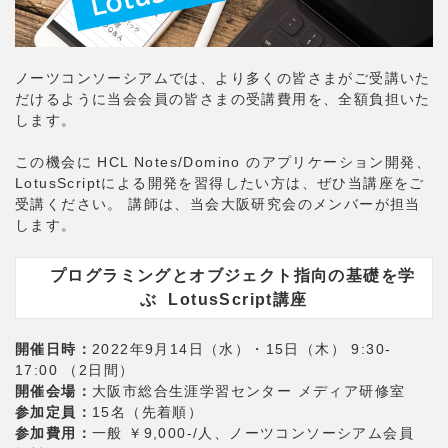
ノーツコンソーシアムでは、より多くの皆さまがご受講いた
だけるように当会会員の皆さまの受講費用を、全額負担いた
します。
この機会に HCL Notes/Domino のアプリケーション開発、
LotusScriptによる開発を習得したい方は、ぜひ当講座をご
受講ください。 講師は、当会大阪研究会のメンバーが担当
します。
プログラミングとオブジェクト指向の基礎を学
ぶ LotusScript講座
開催日時：
2022年9月14日（水）・15日（木） 9:30-
17:00 （2日間）
開催会場：
大阪市総合生涯学習センター メディア研修室
参加定員：
15名（先着順）
参加費用：
一般 ￥9,000-/人、ノーツコンソーシアム会員