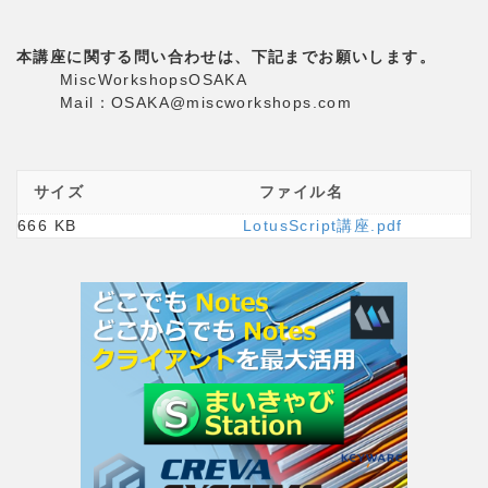
本講座に関する問い合わせは、下記までお願いします。
MiscWorkshopsOSAKA
Mail：OSAKA@miscworkshops.com
サイズ
ファイル名
666 KB
LotusScript講座.pdf