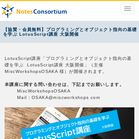
【協賛・会員無料】プログラミングとオブジェクト指向の基礎
を学ぶ LotusScript講座 大阪開催
LotusScript講座「プログラミングとオブジェクト指向の基
礎を学ぶ LotusScript講座 大阪開催」（主催
MiscWorkshopsOSAKA 様）が開催されます。
本講座に関する問い合わせは、下記までお願いします。
MiscWorkshopsOSAKA
Mail：OSAKA@miscworkshops.com