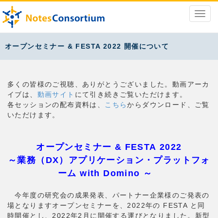
オープンセミナー & FESTA 2022 開催について
多くの皆様のご視聴、ありがとうございました。動画アーカ
イブは、
動画サイト
にて引き続きご覧いただけます。
各セッションの配布資料は、
こちら
からダウンロード、ご覧
いただけます。
オープンセミナー & FESTA 2022
～業務（DX）アプリケーション・プラットフォ
ーム with Domino ～
今年度の研究会の成果発表、パートナー企業様のご発表の
場となりますオープンセミナーを、2022年の FESTA と同
時開催とし、2022年2月に開催する運びとなりました。新型