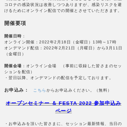
コロナの感染状況は改善しつつありますが、感染リスクを避
けるためにオンライン配信での開催とさせていただきます。
開催要項
開催日時
：
オンライン開催：2022年2月18日（金曜日）13時～17時
オンデマンド配信：2022年2月21日（月曜日）から3月11日
（金曜日）
開催会場
：オンライン会場 （事前に収録した皆さまのセッ
ションを配信）
・翌日以降、オンデマンドの配信を予定しております。
お申込み：
こちら
からお申込みください。（無料）
オープンセミナー ＆ FESTA 2022 参加申込み
ページ
・お申込みを頂いた皆さまに、セッション最新情報、当日の