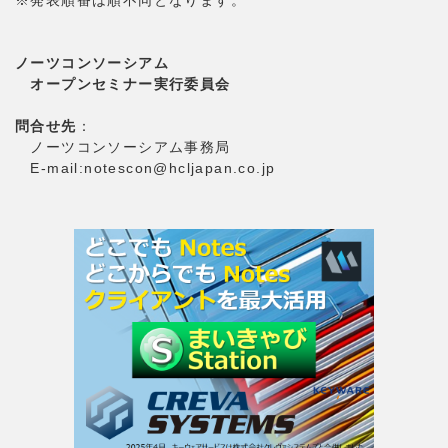
※発表順番は順不同となります。
ノーツコンソーシアム
オープンセミナー実行委員会
問合せ先
：
ノーツコンソーシアム事務局
E-mail:notescon@hcljapan.co.jp