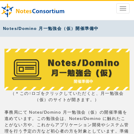
Notes/Domino 月一勉強会（仮）開催準備中
（＊この↑ロゴをクリックしていただくと、月一勉強会
（仮）のサイトが開きます。）
事務局にて Notes/Domino 月一勉強会（仮）の開催準備を
進めています。この勉強会は、Notes/Domino に触れたこ
とがない方や、これからアプリケーション開発やシステム管
理を行う予定の方など初心者の方を対象としています。準備