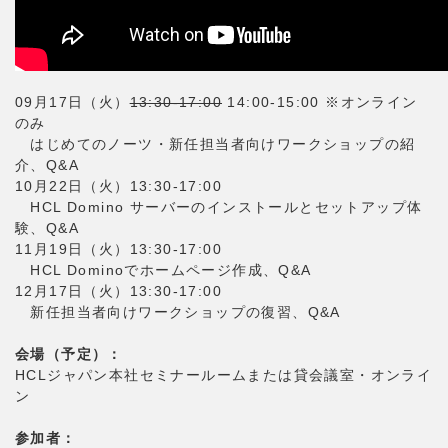
09月17日（火）
13:30-17:00
14:00-15:00 ※オンライン
のみ
はじめてのノーツ・新任担当者向けワークショップの紹
介、Q&A
10月22日（火）13:30-17:00
HCL Domino サーバーのインストールとセットアップ体
験、Q&A
11月19日（火）13:30-17:00
HCL Dominoでホームページ作成、Q&A
12月17日（火）13:30-17:00
新任担当者向けワークショップの復習、Q&A
会場（予定）：
HCLジャパン本社セミナールームまたは貸会議室・オンライ
ン
参加者：