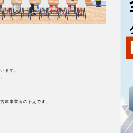
ざいます。
。
古屋事業所の予定です。