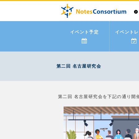
イベント予定
イベントレ
第二回 名古屋研究会
第二回 名古屋研究会を下記の通り開