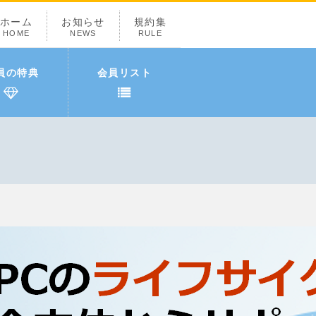
ホーム
お知らせ
規約集
HOME
NEWS
RULE
員の特典
会員リスト