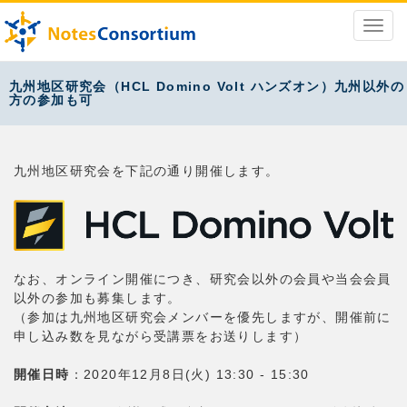
九州地区研究会（HCL Domino Volt ハンズオン）九州以外の
方の参加も可
九州地区研究会を下記の通り開催します。
なお、オンライン開催につき、研究会以外の会員や当会会員
以外の参加も募集します。
（参加は九州地区研究会メンバーを優先しますが、開催前に
申し込み数を見ながら受講票をお送りします）
開催日時
：2020年12月8日(火) 13:30 - 15:30