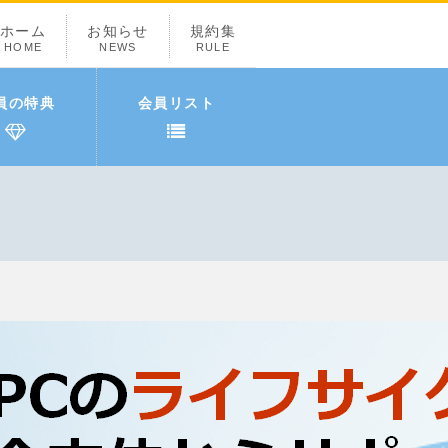
ホーム
お知らせ
規約集
HOME
NEWS
RULE
員の特典
会員リスト