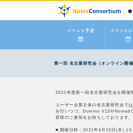
イベント予定
イベントレ
第一回 名古屋研究会（オンライン開
2021年度第一回名古屋研究会を開催
ユーザー企業主体の名古屋研究会で
を行いつつ、Domino V12やNo
皆様のご参加をお待ちしております
■ 開催日時：2021年4月15日(木) 13:00