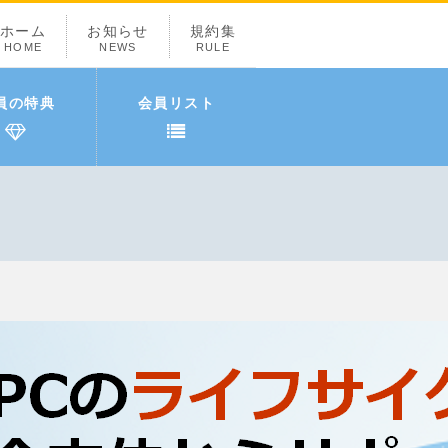
ホーム
お知らせ
規約集
HOME
NEWS
RULE
員の特典
会員リスト