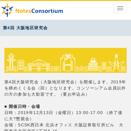
第4回 大阪地区研究会
第4回大阪研究会（大阪地区研究会）を開催します。2019年
を締めくくる会（回）となります。コンソーシアム会員以外
の方の参加も大歓迎です。（要お申込み）
■ 開催日時・会場
日時：2019年12月13日（金曜日）13:00-17:00 （終了後
に大?懇親会）
会場：SCSK西日本 北浜オフィス 大阪証券取引所ビル 大
阪市中央区北浜1丁目8-16