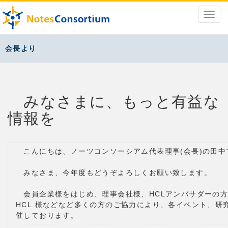
会長より
みなさまに、もっと有益な
情報を
こんにちは、ノーツコンソーシアム代表理事(会長)の田中
みなさま、今年度もどうぞよろしくお願い致します。
会員企業様をはじめ、理事会社様、HCLアンバサダーの
HCL 様などなど多くの方のご協力により、各イベント、研
催しております。