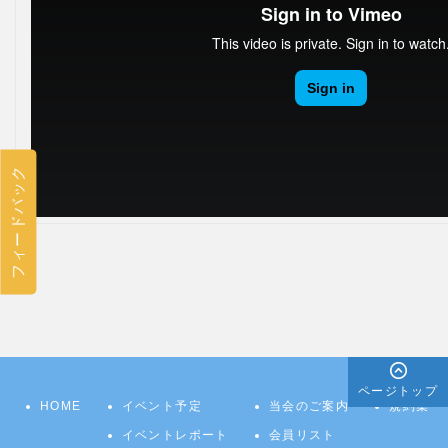
フィードバック
ページトップ
HOME
イベント予定
当会のご案内
規約集
イベントレポート
会員リスト