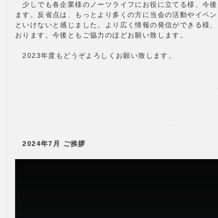
少しでも各企業様のノーツライフにお役に立てる様、今後
ます。反省点は、もっとより多くの方に当会の活動やイベン
といけないと感じました。より広く情報の発信ができる様、
おります。今後ともご協力のほどお願い致します。
2023年度もどうぞよろしくお願い致します。
2024年7月 ご挨拶