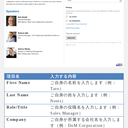
項目名
入力する内容
First Name
ご自身の名前を入力します（例：
）
Taro
Last Name
ご自身の姓を入力します（例：
）
Notes
Role/Title
ご自身の役職名を入力します（例：
）
Sales Manager
Company
ご自身が所属する会社名を入力しま
）
す（例：DoM Corporation