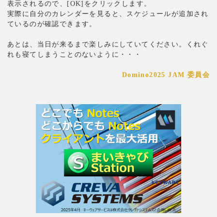
をクリックします。
表示されるので、[OK]
実際に自分のカレンダーを見ると、スケジュールが追加され
ているのが確認できます。
あとは、当日が来るまで楽しみにしていてください。くれぐ
れも寝てしまうことのないように・・・
Domino2025 JAM
委員会