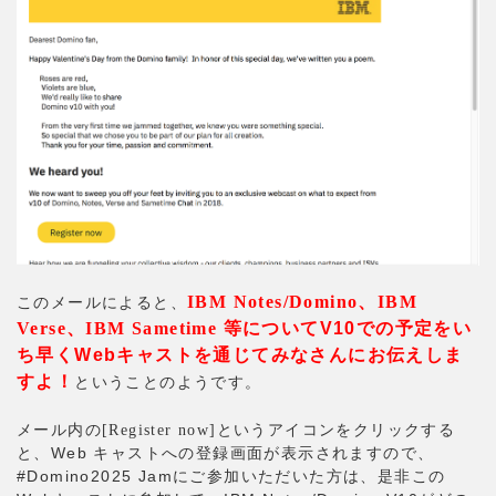
IBM Notes/Domino、IBM
このメールによると、
Verse、IBM Sametime
等についてV10での予定をい
ち早くWebキャストを通じてみなさんにお伝えしま
すよ！
ということのようです。
メール内の
というアイコンをクリックする
[Register now]
と、Web キャストへの登録画面が表示されますので、
#Domino2025 Jamにご参加いただいた方は、是非この