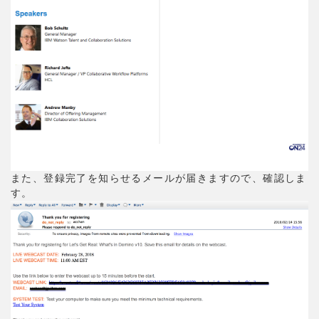
また、登録完了を知らせるメールが届きますので、確認しま
す。