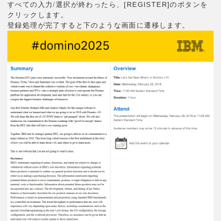
選択が終わったら、[REGISTER]のボタンを
すべての入力/
クリックします。
登録処理が完了すると下のような画面に遷移します。