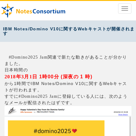
IBM Notes/Domino V10に関するWebキャストが開催されま
す
関連で新たな動きがあることが分かり
#Domino2025 Jam
ました。
日本時間の
2018
年3月1
日 1時00分 (深夜の 1 時)
から1時間でIBM Notes/Domino V10に関するWebキャス
トが行われます。
すでに
に登録している人には、次のよう
#Domino2025 Jam
なメールが配信されたはずです。