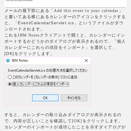
」
メールの最下部にある「Add this event to your calendar
と書いてある横にあるカレンダーのアイコンをクリックする
と、「EventCalendarServlet.ics」というファイルがダウ
ンロードされます。
クライアントで開くと、カレンダーにイン
これをIBM Notes
ポートするかどうかのダイアログが表示されるので、「個人
カレンダーにこれらの項目をインポート」を選択して、
[OK]をクリックします。
すると、カレンダーの取り込みダイアログが表示されるの
をクリックします。
で、内容が正しいことを確認して[OK]
カレンダーのインポートが成功したことを示すダイアログが